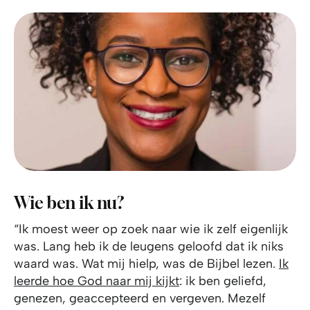
Wie ben ik nu?
“Ik moest weer op zoek naar wie ik zelf eigenlijk
was. Lang heb ik de leugens geloofd dat ik niks
waard was. Wat mij hielp, was de Bijbel lezen.
Ik
leerde hoe God naar mij kijkt
: ik ben geliefd,
genezen, geaccepteerd en vergeven. Mezelf