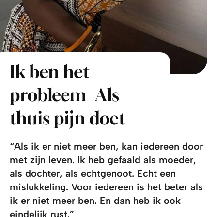
Ik ben het
probleem | Als
thuis pijn doet
“Als ik er niet meer ben, kan iedereen door
met zijn leven. Ik heb gefaald als moeder,
als dochter, als echtgenoot. Echt een
mislukkeling. Voor iedereen is het beter als
ik er niet meer ben. En dan heb ik ook
eindelijk rust.”