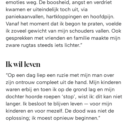
emoties weg. De boosheid, angst en verdriet
kwamen er uiteindelijk toch uit, via
paniekaanvallen, hartkloppingen en hoofdpijn.
Vanaf het moment dat ik begon te praten, voelde
ik zoveel gewicht van mijn schouders vallen. Ook
gesprekken met vrienden en familie maakte mijn
zware rugtas steeds iets lichter.”
Ik wil leven
“Op een dag liep een ruzie met mijn man over
zijn ontrouw compleet uit de hand. Mijn kinderen
waren erbij en toen ik op de grond lag en mijn
dochter hoorde roepen ‘stop’, wist ik: dit kan niet
langer. Ik besloot te blijven leven — voor mijn
kinderen en voor mezelf. De dood was niet de
oplossing; ik moest opnieuw beginnen.”