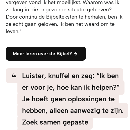
vergeven vond ik het moeilijkst. Waarom was ik
zo lang in die ongezonde situatie gebleven?
Door continu de Bijbelteksten te herhalen, ben ik
ze echt gaan geloven. Ik ben het waard om te
leven.”
Meer leren over de Bijbel?
Luister, knuffel en zeg: “Ik ben
er voor je, hoe kan ik helpen?”
Je hoeft geen oplossingen te
hebben, alleen aanwezig te zijn.
Zoek samen gepaste