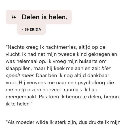
Delen is helen.
SHERIDA
“Nachts kreeg ik nachtmerries, altijd op de
vlucht. Ik had net mijn tweede kind gekregen en
was helemaal op. Ik vroeg mijn huisarts om
slaappillen, maar hij keek me aan en zei:
hier
speelt meer.
Daar ben ik nog altijd dankbaar
voor. Hij verwees me naar een psycholoog die
me hielp inzien hoeveel trauma's ik had
meegemaakt. Pas toen ik begon te delen, begon
ik te helen.”
“Als moeder wilde ik sterk zijn, dus drukte ik mijn