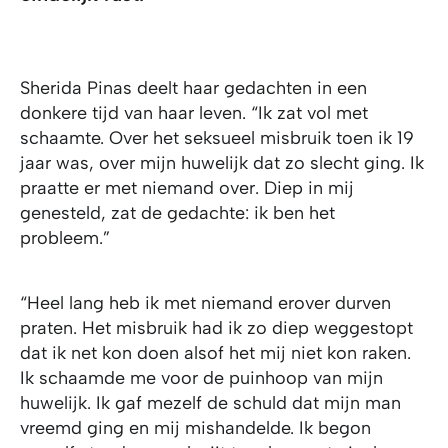
Sherida Pinas deelt haar gedachten in een
donkere tijd van haar leven. “Ik zat vol met
schaamte. Over het seksueel misbruik toen ik 19
jaar was, over mijn huwelijk dat zo slecht ging. Ik
praatte er met niemand over. Diep in mij
genesteld, zat de gedachte: ik ben het
probleem.”
“Heel lang heb ik met niemand erover durven
praten. Het misbruik had ik zo diep weggestopt
dat ik net kon doen alsof het mij niet kon raken.
Ik schaamde me voor de puinhoop van mijn
huwelijk. Ik gaf mezelf de schuld dat mijn man
vreemd ging en mij mishandelde. Ik begon