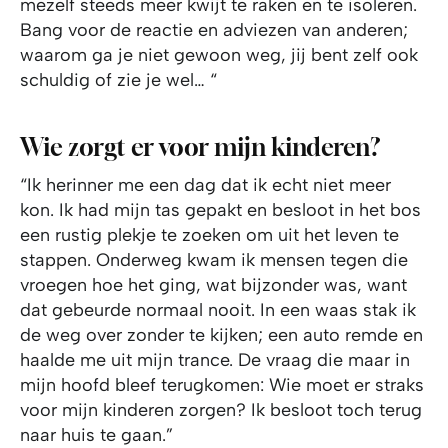
mezelf steeds meer kwijt te raken en te isoleren.
Bang voor de reactie en adviezen van anderen;
waarom ga je niet gewoon weg, jij bent zelf ook
schuldig of zie je wel… “
Wie zorgt er voor mijn kinderen?
“Ik herinner me een dag dat ik echt niet meer
kon. Ik had mijn tas gepakt en besloot in het bos
een rustig plekje te zoeken om uit het leven te
stappen. Onderweg kwam ik mensen tegen die
vroegen hoe het ging, wat bijzonder was, want
dat gebeurde normaal nooit. In een waas stak ik
de weg over zonder te kijken; een auto remde en
haalde me uit mijn trance. De vraag die maar in
mijn hoofd bleef terugkomen: Wie moet er straks
voor mijn kinderen zorgen? Ik besloot toch terug
naar huis te gaan.”