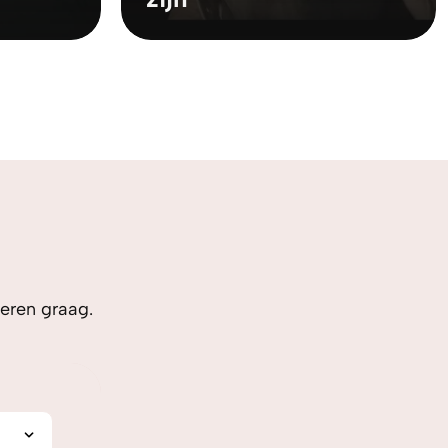
teren graag.