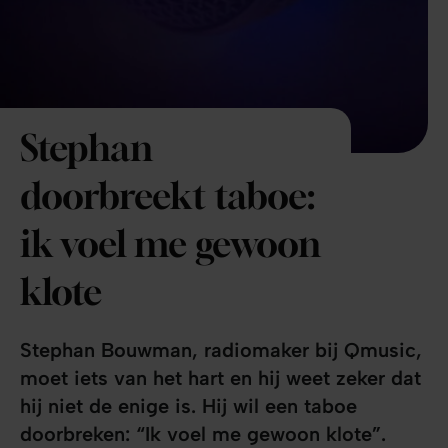
Stephan
doorbreekt taboe:
ik voel me gewoon
klote
Stephan Bouwman, radiomaker bij Qmusic,
moet iets van het hart en hij weet zeker dat
hij niet de enige is. Hij wil een taboe
doorbreken: “Ik voel me gewoon klote”.