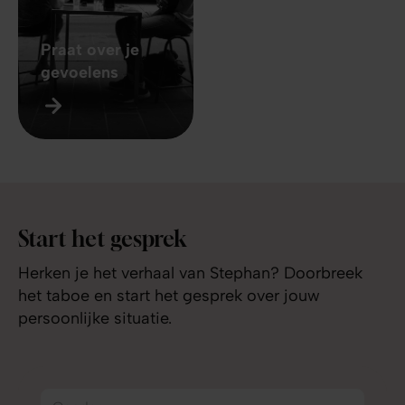
Praat over je
gevoelens
Start het gesprek
Herken je het verhaal van Stephan? Doorbreek
het taboe en start het gesprek over jouw
persoonlijke situatie.